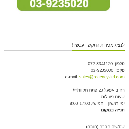
לנציג מכירות התקשר עכשיו!
טלפון: 072-3341120
פקס: 03-9235030
e-mail:
sales@regency-ltd.com
רחוב אפעל 23 פתח תקווה
שעות פעילות:
ימי ראשון – חמישי, 8:00-17:00
חנייה במקום
שם/שם חברה (חובה)