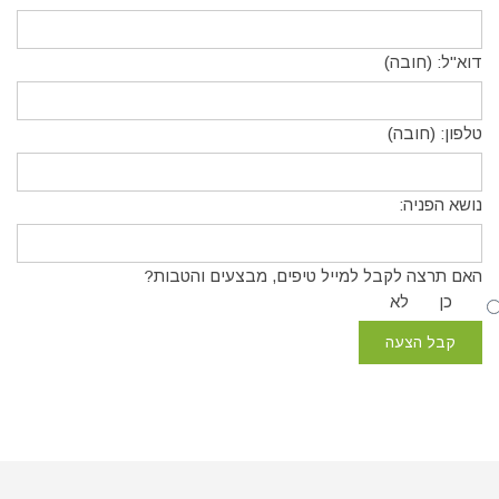
דוא"ל: (חובה)
טלפון: (חובה)
נושא הפניה:
האם תרצה לקבל למייל טיפים, מבצעים והטבות?
כן
לא