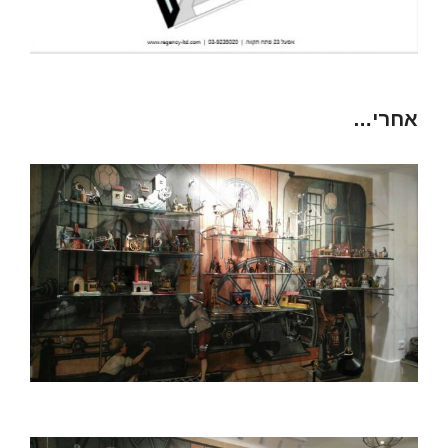
אחרי…