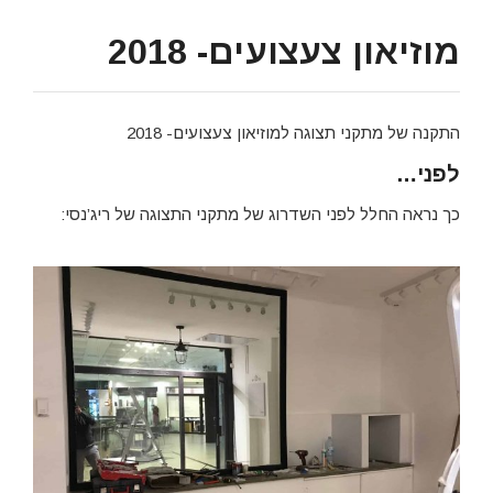
מוזיאון צעצועים- 2018
התקנה של מתקני תצוגה למוזיאון צעצועים- 2018
לפני…
כך נראה החלל לפני השדרוג של מתקני התצוגה של ריג’נסי: