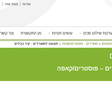
אודות
מפת אתר
רכות שילוט פנים
עושים חנויות
מן התקשורת
צור קשר
ועסקים
»
משרדים - פוסטרים/קאפה
»
תצוגה למשרדים - קיר כבלים
ים – פוסטרים/קאפה