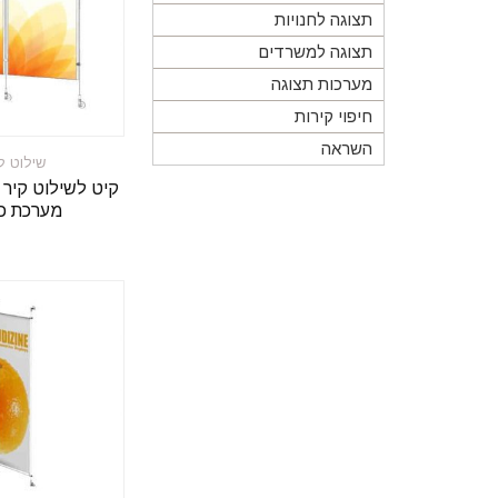
תצוגה לחנויות
תצוגה למשרדים
מערכות תצוגה
חיפוי קירות
השראה
שילוט ל
מערכת כ