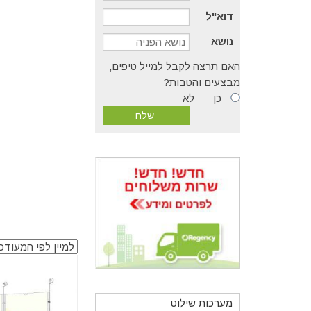
דוא"ל
נושא
האם תרצה לקבל למייל טיפים,
מבצעים והטבות?
כן
לא
מערכות שילוט