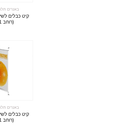
באנרים תלוי
קיט כבלים לשיל
(רוחב 1 מ’)
באנרים תלוי
קיט כבלים לשיל
(רוחב 1 מ’)