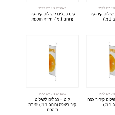
לויים לקיר
באנרים תלויים לקיר
שילוט קיר-קיר
קיט כבלים לשילוט קיר-קיר
מ’)
(רוחב 1 מ’) יחידת תוספת
לויים לקיר
באנרים תלויים לקיר
ילוט קיר-ריצפה
קיט – כבלים לשילוט
מ’)
קיר-ריצפה (רוחב 1 מ’) יחידת
תוספת