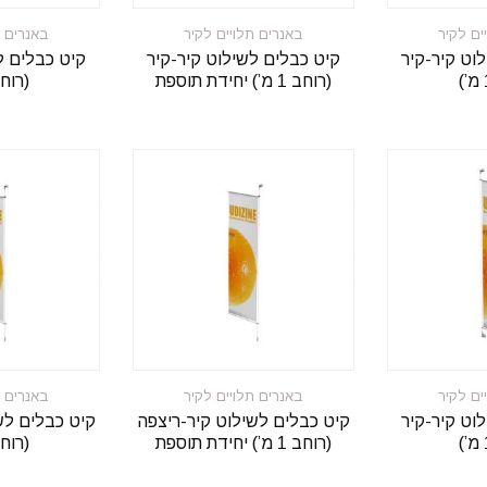
ים לקיר
באנרים תלויים לקיר
באנרים ת
וט קיר-קיר
קיט כבלים לשילוט קיר-קיר
קיט כבלים ל
(רוחב 1 מ’) יחידת תוספת
(רוחב 1 
ים לקיר
באנרים תלויים לקיר
באנרים ת
וט קיר-קיר
קיט כבלים לשילוט קיר-ריצפה
קיט כבלים לש
(רוחב 1 מ’) יחידת תוספת
(רוחב 1 