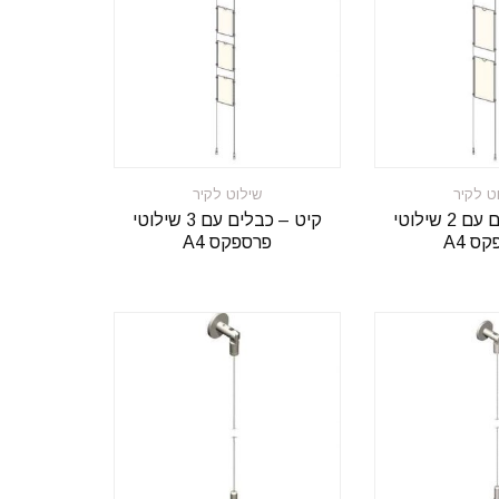
ט לקיר
שילוט לקיר
קיט – כבלים עם 2 שילוטי
קיט – כבלים עם 3 שילוטי
ס A4
פרספקס A4