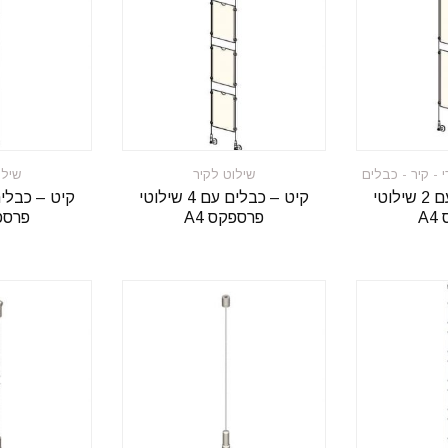
 - קיר - כבלים
שילוט לקיר
שילו
קיט – כבלים עם 2 שילוטי
קיט – כבלים עם 4 שילוטי
A
פרספקס A4
פרספק